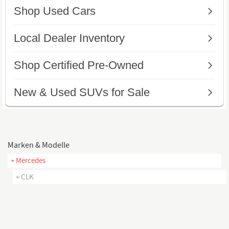
Marken & Modelle
+ Mercedes
+ CLK