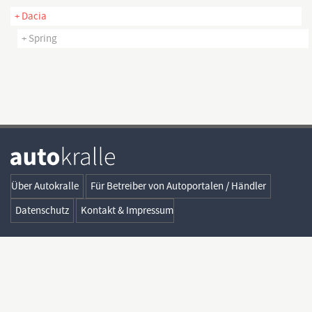
+ Dacia
+ Spring
Über Autokralle
Für Betreiber von Autoportalen / Händler
Datenschutz
Kontakt & Impressum