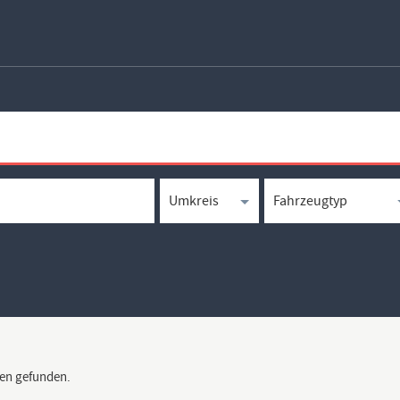
en gefunden.