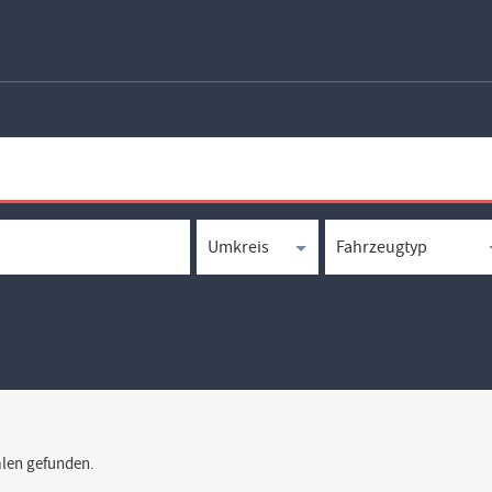
len gefunden.