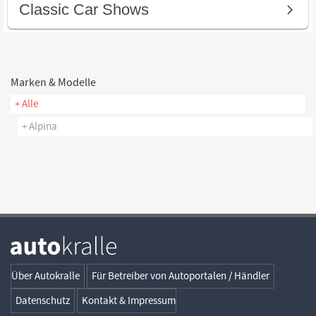
Marken & Modelle
+ Alle
+ Alpina
Über Autokralle
Für Betreiber von Autoportalen / Händler
Datenschutz
Kontakt & Impressum