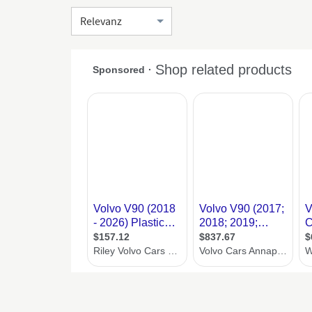
Sortierung