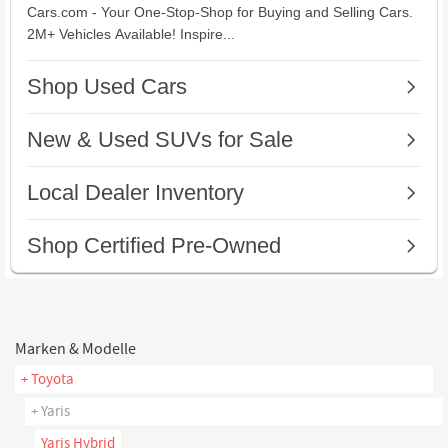
Marken & Modelle
+ Toyota
+ Yaris
Yaris Hybrid