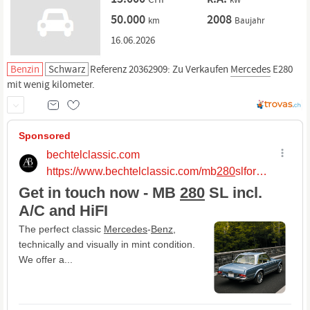
50.000
2008
km
Baujahr
16.06.2026
Benzin
Schwarz
Referenz 20362909: Zu Verkaufen
Mercedes
E280
mit wenig kilometer.