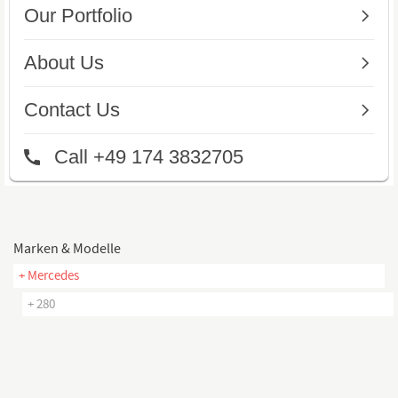
Marken & Modelle
+ Mercedes
+ 280