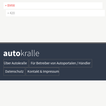
+ BMW
+ 420
Über Autokralle
Für Betreiber von Autoportalen / Händler
Datenschutz
Kontakt & Impressum